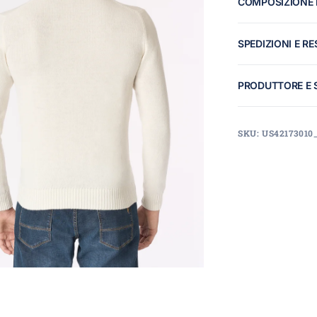
COMPOSIZIONE 
SPEDIZIONI E RE
PRODUTTORE E 
SKU: US42173010