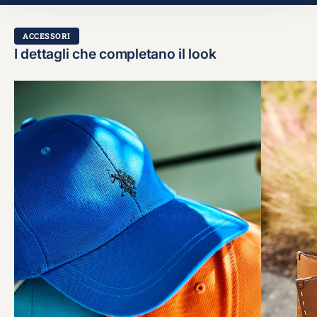
ACCESSORI
I dettagli che completano il look