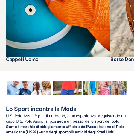
Cappelli Uomo
Borse Do
Lo Sport incontra la Moda
U.S. Polo Assn. è più di un brand, è un’esperienza. Acquistando un
capo U.S. Polo Assn., si possiede un pezzo dello sport del polo.
Siamo il marchio di abbigliamento ufficiale dell’Associazione di Polo
americana (USPA) –uno degli sport più antichi degli Stati Uniti