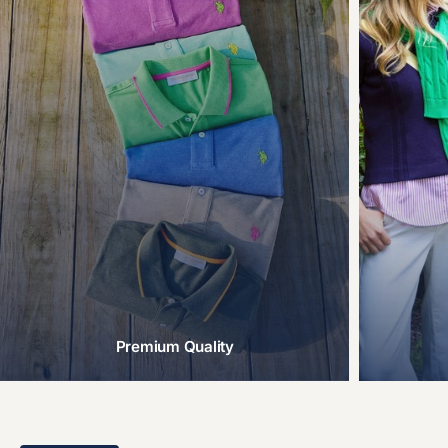
Premium Quality