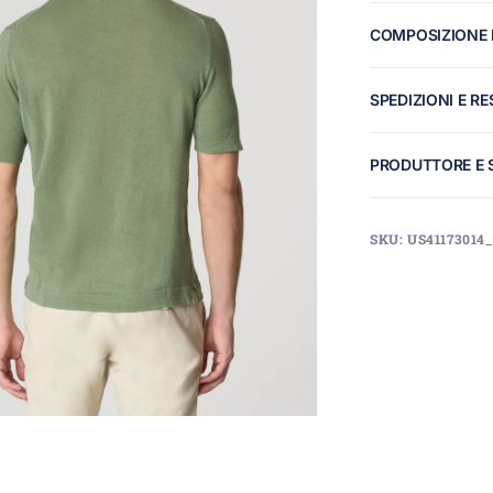
COMPOSIZIONE 
SPEDIZIONI E RE
PRODUTTORE E 
SKU: US41173014