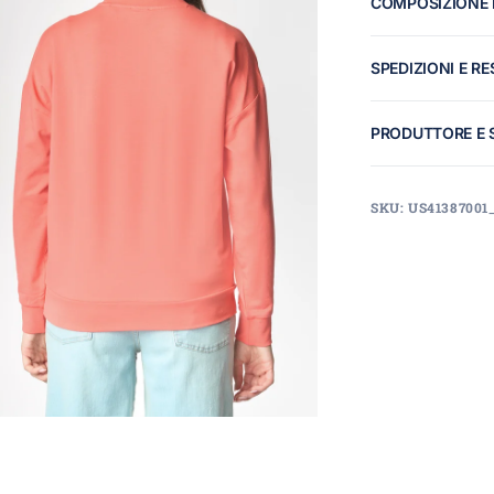
COMPOSIZIONE 
SPEDIZIONI E RE
PRODUTTORE E 
SKU: US41387001