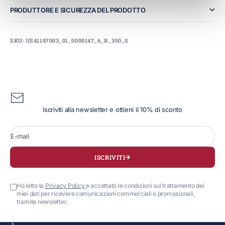
PRODUTTORE E SICUREZZA DEL PRODOTTO
SKU: US41197003_01_0000147_6_R_350_S
Iscriviti alla newsletter e ottieni il 10% di sconto
E-mail
ISCRIVITI
Ho letto la
Privacy Policy
e accettato le condizioni sul trattamento dei
miei dati per ricevere comunicazioni commerciali o promozionali,
tramite newsletter.